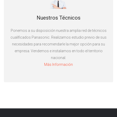
Nuestros Técnicos
Ponemos a su disposición nuestra amplia red de técnicos
cualificados Panasonic. Realizamos estudio previo de sus
necesidades para recomendarle la mejor opción para su
empresa. Vendemos e instalamos en todo el territorio
nacional.
Más Información