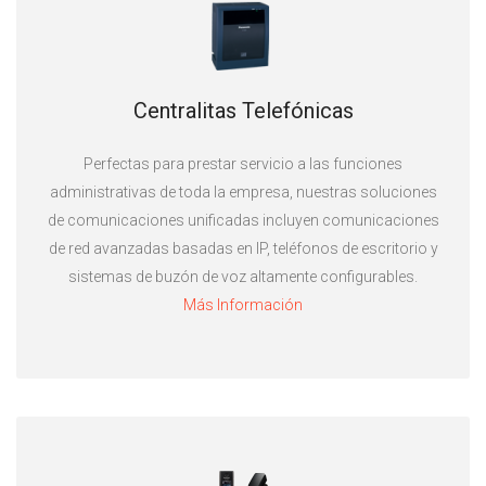
Centralitas Telefónicas
Perfectas para prestar servicio a las funciones
administrativas de toda la empresa, nuestras soluciones
de comunicaciones unificadas incluyen comunicaciones
de red avanzadas basadas en IP, teléfonos de escritorio y
sistemas de buzón de voz altamente configurables.
Más Información