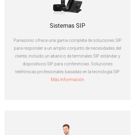
Sistemas SIP
Panasonic ofrece una gama completa de soluciones SIP
para responder a un amplio conjunto de necesidades del
cliente, incluido un abanico de terminales SIP estándar y
dispositivos SIP para conferencias. Soluciones
telefónicas profesionales basadas en la tecnología SIP
Más Información