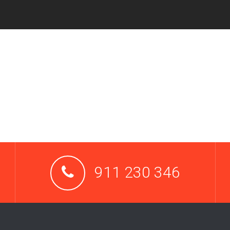
911 230 346