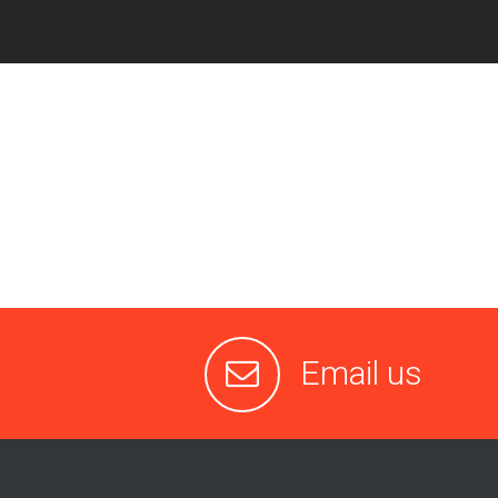
Email us