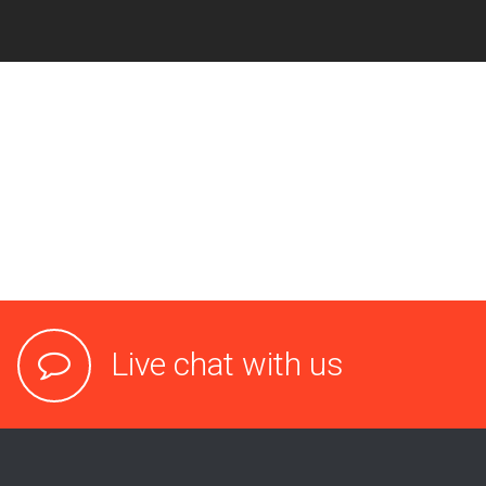
Live chat with us