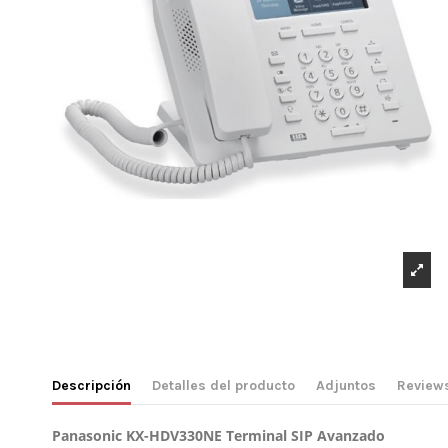
Descripción
Detalles del producto
Adjuntos
Review
Panasonic KX-HDV330NE Terminal SIP Avanzado