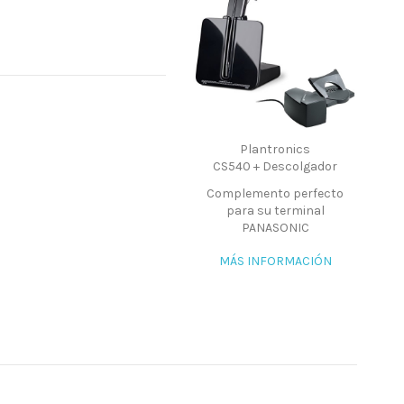
Plantronics
CS540 + Descolgador
Complemento perfecto
para su terminal
PANASONIC
MÁS INFORMACIÓN