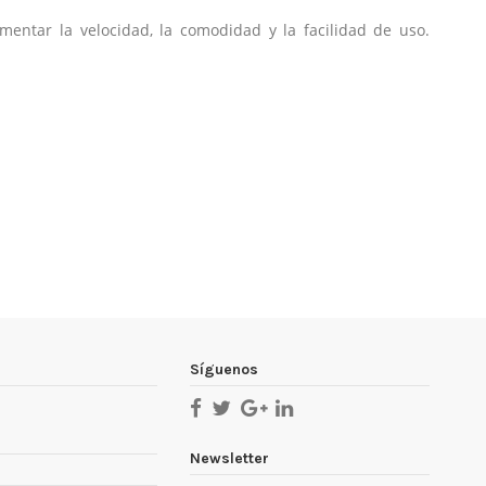
entar la velocidad, la comodidad y la facilidad de uso.
Marca
Síguenos
Newsletter