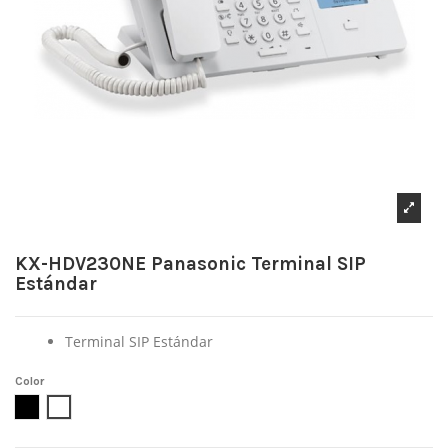
KX-HDV230NE Panasonic Terminal SIP
Estándar
Terminal SIP Estándar
Color
Negro
Blanco