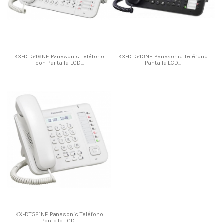
KX-DT546NE Panasonic Teléfono
KX-DT543NE Panasonic Teléfono
con Pantalla LCD...
Pantalla LCD...
KX-DT521NE Panasonic Teléfono
Pantalla LCD...