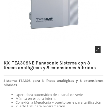
KX-TEA308NE Panasonic Sistema con 3
líneas analógicas y 8 extensiones híbridas
Sistema TEA308 para 3 líneas analógicas y 8 extensiones
híbridas
Operadora automática de 1 canal de serie
Música en espera interna
Conexión a Megafonía y puerto serie para tarificación
Puerto USB para programación