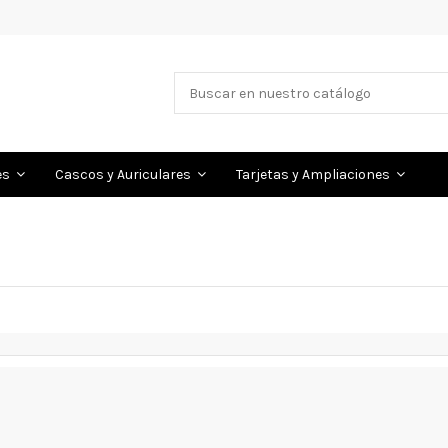
es
Cascos y Auriculares
Tarjetas y Ampliaciones