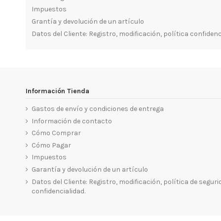
Impuestos
Grantía y devolución de un artículo
Datos del Cliente: Registro, modificación, polí
tica confidenc
Información Tienda
Gastos de envío y condiciones de entrega
Información de contacto
Cómo Comprar
Cómo Pagar
Impuestos
Garantía y devolución de un artículo
Datos del Cliente: Registro, modificación, política de seguri
confidencialidad.