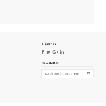
Síguenos
Newsletter