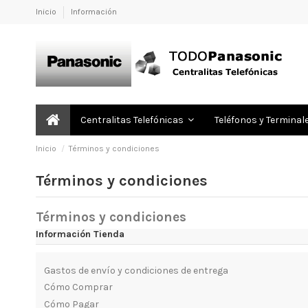
Inicio
Información
Centralitas Telefónicas
Teléfonos y Terminal
Inicio
Términos y condiciones
Términos y condiciones
Términos y condiciones
Información Tienda
Gastos de envío y condiciones de entrega
Cómo Comprar
Cómo Pagar