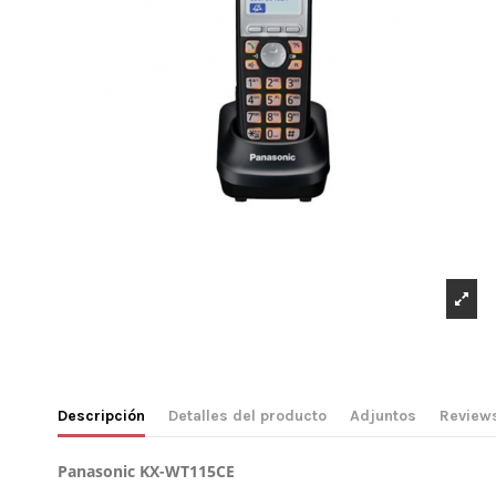
Descripción
Detalles del producto
Adjuntos
Review
Panasonic KX-WT115CE