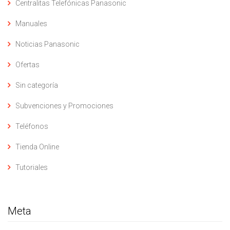
Centralitas Telefónicas Panasonic
Manuales
Noticias Panasonic
Ofertas
Sin categoría
Subvenciones y Promociones
Teléfonos
Tienda Online
Tutoriales
Meta