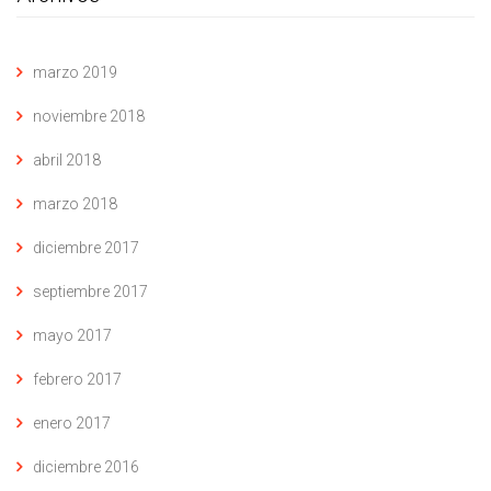
marzo 2019
noviembre 2018
abril 2018
marzo 2018
diciembre 2017
septiembre 2017
mayo 2017
febrero 2017
enero 2017
diciembre 2016