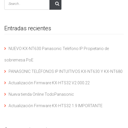
Entradas recientes
NUEVO KX-NT630 Panasonic Teléfono IP Propietario de
sobremesa PoE
PANASONIC TELÉFONOS IP INTUITIVOS KX-NT630 Y KX-NT680
Actualización Firmware KX-HTS32 V2.000.22
Nueva tienda Online TodoPanasonic
Actualización Firmware KX-HTS32 1.9 IMPORTANTE