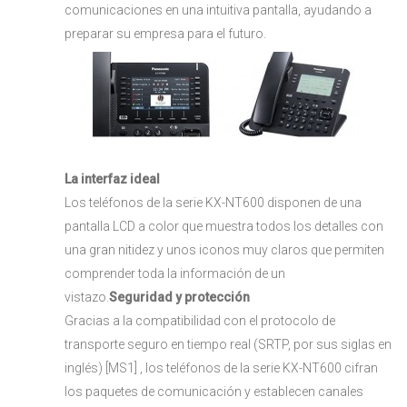
comunicaciones en una intuitiva pantalla, ayudando a
preparar su empresa para el futuro.
La interfaz ideal
Los teléfonos de la serie KX-NT600 disponen de una
pantalla LCD a color que muestra todos los detalles con
una gran nitidez y unos iconos muy claros que permiten
comprender toda la información de un
vistazo.
Seguridad y protección
Gracias a la compatibilidad con el protocolo de
transporte seguro en tiempo real (SRTP, por sus siglas en
inglés) [MS1] , los teléfonos de la serie KX-NT600 cifran
los paquetes de comunicación y establecen canales