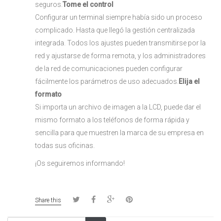
seguros.
Tome el control
Configurar un terminal siempre había sido un proceso
complicado. Hasta que llegó la gestión centralizada
integrada. Todos los ajustes pueden transmitirse por la
red y ajustarse de forma remota, y los administradores
de la red de comunicaciones pueden configurar
fácilmente los parámetros de uso adecuados.
Elija el
formato
Si importa un archivo de imagen a la LCD, puede dar el
mismo formato a los teléfonos de forma rápida y
sencilla para que muestren la marca de su empresa en
todas sus oficinas.
¡Os seguiremos informando!
Share this