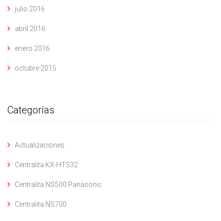
julio 2016
abril 2016
enero 2016
octubre 2015
Categorías
Actualizaciones
Centralita KX-HTS32
Centralita NS500 Panasonic
Centralita NS700