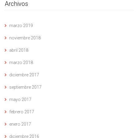
Archivos
marzo 2019
noviembre 2018
abril 2018
marzo 2018
diciembre 2017
septiembre 2017
mayo 2017
febrero 2017
enero 2017
diciembre 2016