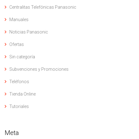
Centralitas Telefónicas Panasonic
Manuales
Noticias Panasonic
Ofertas
Sin categoría
Subvenciones y Promociones
Teléfonos
Tienda Online
Tutoriales
Meta