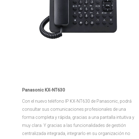
Panasonic KX-NT630
Con el nuevo teléfono IP KX-NT630 de Panasonic, podrá
consultar sus comunicaciones profesionales de una
forma completa y rápida, gracias a una pantalla intuitiva y
muy clara. Y gracias a las funcionalidades de gestión
centralizada integrada, integrarlo en su organización no