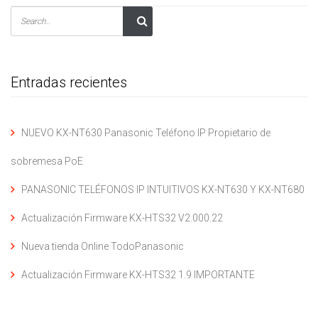
Entradas recientes
NUEVO KX-NT630 Panasonic Teléfono IP Propietario de
sobremesa PoE
PANASONIC TELÉFONOS IP INTUITIVOS KX-NT630 Y KX-NT680
Actualización Firmware KX-HTS32 V2.000.22
Nueva tienda Online TodoPanasonic
Actualización Firmware KX-HTS32 1.9 IMPORTANTE