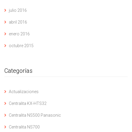
julio 2016
abril 2016
enero 2016
octubre 2015
Categorías
Actualizaciones
Centralita KX-HTS32
Centralita NS500 Panasonic
Centralita NS700