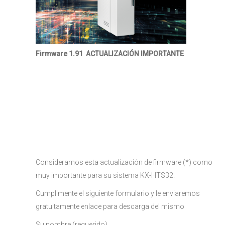
Firmware 1.91 ACTUALIZACIÓN IMPORTANTE
Consideramos esta actualización de firmware (*) como
muy importante para su sistema KX-HTS32.
Cumplimente el siguiente formulario y le enviaremos
gratuitamente enlace para descarga del mismo
Su nombre (requerido)