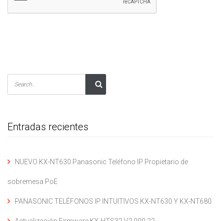
Entradas recientes
NUEVO KX-NT630 Panasonic Teléfono IP Propietario de
sobremesa PoE
PANASONIC TELÉFONOS IP INTUITIVOS KX-NT630 Y KX-NT680