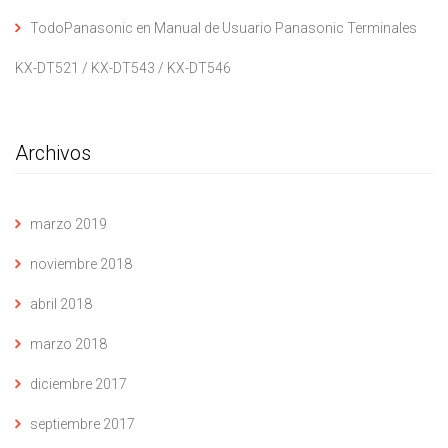
TodoPanasonic
en
Manual de Usuario Panasonic Terminales
KX-DT521 / KX-DT543 / KX-DT546
Archivos
marzo 2019
noviembre 2018
abril 2018
marzo 2018
diciembre 2017
septiembre 2017