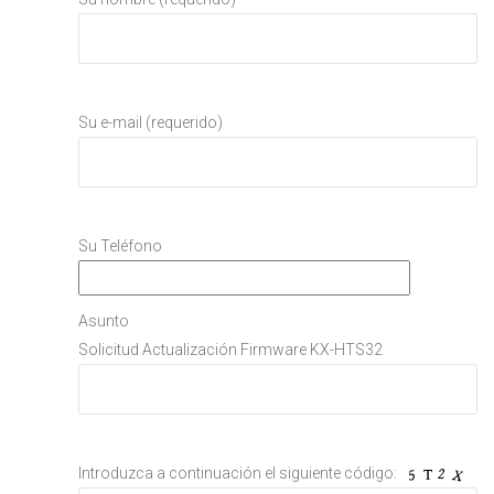
Su e-mail (requerido)
Su Teléfono
Asunto
Solicitud Actualización Firmware KX-HTS32
Introduzca a continuación el siguiente código: