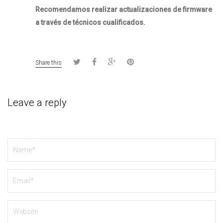
Recomendamos realizar actualizaciones de firmware
a través de técnicos cualificados.
Share this
Leave a reply