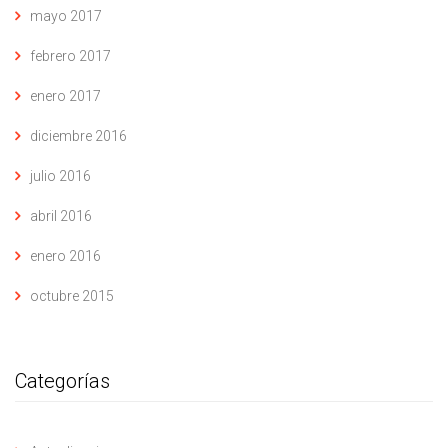
mayo 2017
febrero 2017
enero 2017
diciembre 2016
julio 2016
abril 2016
enero 2016
octubre 2015
Categorías