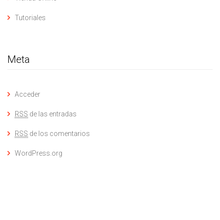
Tutoriales
Meta
Acceder
RSS
de las entradas
RSS
de los comentarios
WordPress.org