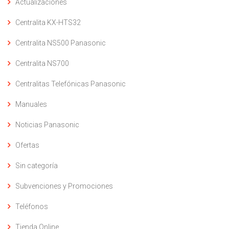
Actualizaciones
Centralita KX-HTS32
Centralita NS500 Panasonic
Centralita NS700
Centralitas Telefónicas Panasonic
Manuales
Noticias Panasonic
Ofertas
Sin categoría
Subvenciones y Promociones
Teléfonos
Tienda Online