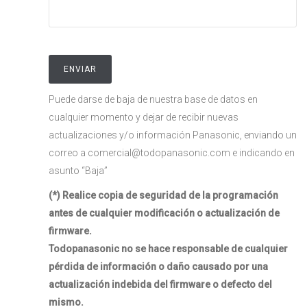
Puede darse de baja de nuestra base de datos en
cualquier momento y dejar de recibir nuevas
actualizaciones y/o información Panasonic, enviando un
correo a comercial@todopanasonic.com e indicando en
asunto “Baja”
(*)
Realice copia de seguridad de la programación
antes de cualquier modificación o actualización de
firmware.
Todopanasonic no se hace responsable de cualquier
pérdida de información o daño causado por una
actualización indebida del firmware o defecto del
mismo.