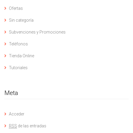
Ofertas
Sin categoría
Subvenciones y Promociones
Teléfonos
Tienda Online
Tutoriales
Meta
Acceder
RSS
de las entradas