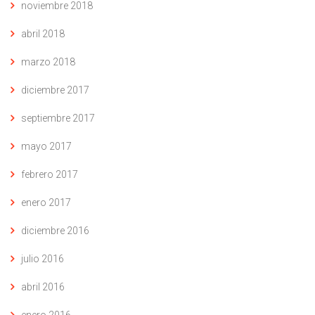
noviembre 2018
abril 2018
marzo 2018
diciembre 2017
septiembre 2017
mayo 2017
febrero 2017
enero 2017
diciembre 2016
julio 2016
abril 2016