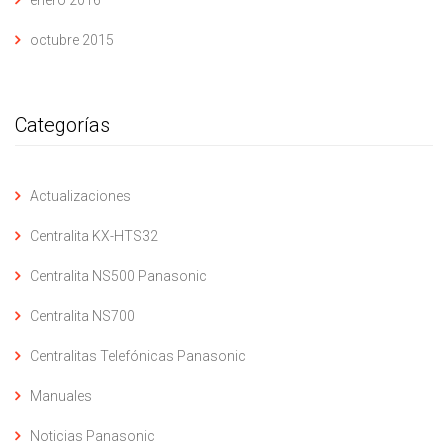
enero 2016
octubre 2015
Categorías
Actualizaciones
Centralita KX-HTS32
Centralita NS500 Panasonic
Centralita NS700
Centralitas Telefónicas Panasonic
Manuales
Noticias Panasonic