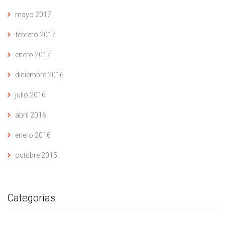
mayo 2017
febrero 2017
enero 2017
diciembre 2016
julio 2016
abril 2016
enero 2016
octubre 2015
Categorías