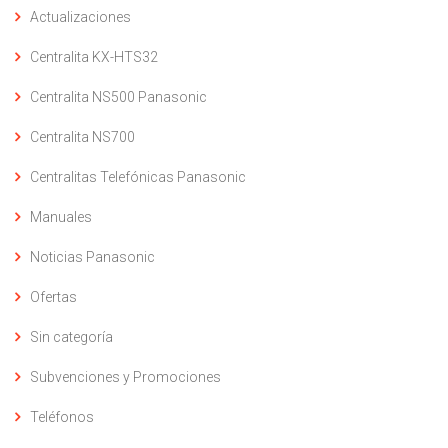
Actualizaciones
Centralita KX-HTS32
Centralita NS500 Panasonic
Centralita NS700
Centralitas Telefónicas Panasonic
Manuales
Noticias Panasonic
Ofertas
Sin categoría
Subvenciones y Promociones
Teléfonos