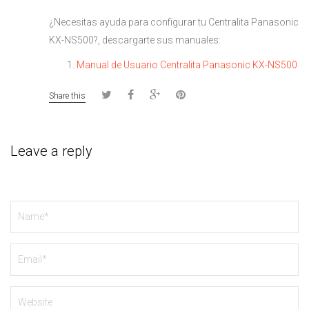
¿Necesitas ayuda para configurar tu Centralita Panasonic
KX-NS500?, descargarte sus manuales:
Manual de Usuario Centralita Panasonic KX-NS500
Share this
Leave a reply