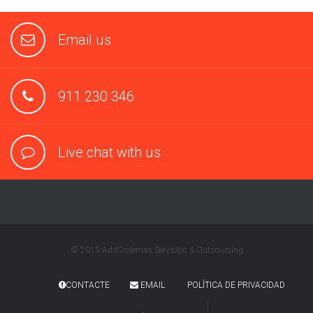
Email us
911 230 346
Live chat with us
© 2015 AddSistemas Servicios & Outsourcing
CONTACTE
EMAIL
POLÍTICA DE PRIVACIDAD