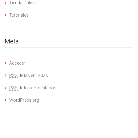
Tienda Online
Tutoriales
Meta
Acceder
RSS
de las entradas
RSS
de los comentarios
WordPress.org