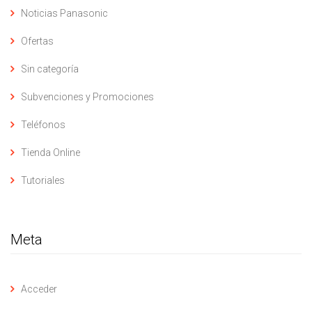
Noticias Panasonic
Ofertas
Sin categoría
Subvenciones y Promociones
Teléfonos
Tienda Online
Tutoriales
Meta
Acceder