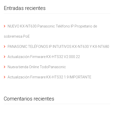
Entradas recientes
NUEVO KX-NT630 Panasonic Teléfono IP Propietario de
sobremesa PoE
PANASONIC TELÉFONOS IP INTUITIVOS KX-NT630 Y KX-NT680
Actualización Firmware KX-HTS32 V2.000.22
Nueva tienda Online TodoPanasonic
Actualización Firmware KX-HTS32 1.9 IMPORTANTE
Comentarios recientes