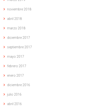
noviembre 2018
abril 2018
marzo 2018
diciembre 2017
septiembre 2017
mayo 2017
febrero 2017
enero 2017
diciembre 2016
julio 2016
abril 2016