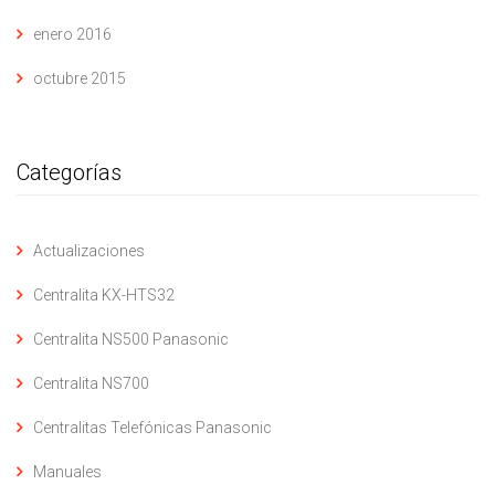
enero 2016
octubre 2015
Categorías
Actualizaciones
Centralita KX-HTS32
Centralita NS500 Panasonic
Centralita NS700
Centralitas Telefónicas Panasonic
Manuales