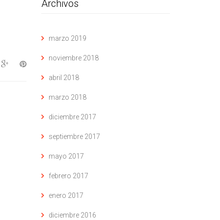
Archivos
marzo 2019
noviembre 2018
abril 2018
marzo 2018
diciembre 2017
septiembre 2017
mayo 2017
febrero 2017
enero 2017
diciembre 2016