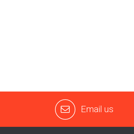
Email us