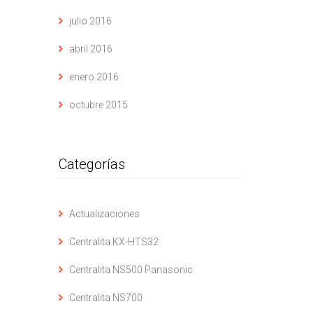
julio 2016
abril 2016
enero 2016
octubre 2015
Categorías
Actualizaciones
Centralita KX-HTS32
Centralita NS500 Panasonic
Centralita NS700