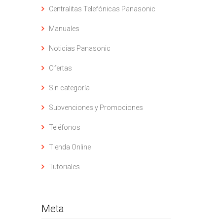
Centralitas Telefónicas Panasonic
Manuales
Noticias Panasonic
Ofertas
Sin categoría
Subvenciones y Promociones
Teléfonos
Tienda Online
Tutoriales
Meta