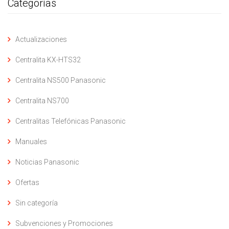
Categorías
Actualizaciones
Centralita KX-HTS32
Centralita NS500 Panasonic
Centralita NS700
Centralitas Telefónicas Panasonic
Manuales
Noticias Panasonic
Ofertas
Sin categoría
Subvenciones y Promociones