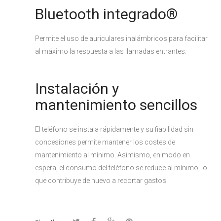
Bluetooth integrado
®
Permite el uso de auriculares inalámbricos para facilitar
al máximo la respuesta a las llamadas entrantes.
Instalación y
mantenimiento sencillos
El teléfono se instala rápidamente y su fiabilidad sin
concesiones permite mantener los costes de
mantenimiento al mínimo. Asimismo, en modo en
espera, el consumo del teléfono se reduce al mínimo, lo
que contribuye de nuevo a recortar gastos.