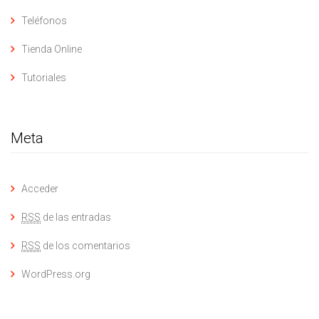
Teléfonos
Tienda Online
Tutoriales
Meta
Acceder
RSS
de las entradas
RSS
de los comentarios
WordPress.org