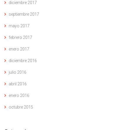
diciembre 2017
septiembre 2017
mayo 2017
febrero 2017
enero 2017
diciembre 2016
julio 2016
abril 2016
enero 2016
octubre 2015